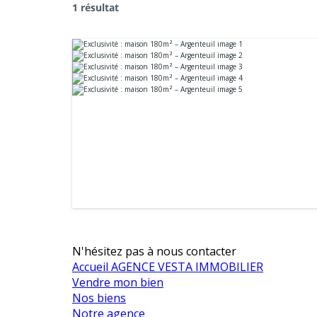
1 résultat
N'hésitez pas à nous contacter
Accueil AGENCE VESTA IMMOBILIER
Vendre mon bien
Nos biens
Notre agence