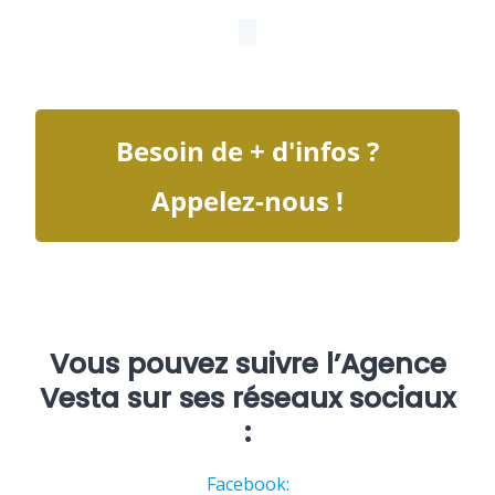
Besoin de + d'infos ?
Appelez-nous !
Vous pouvez suivre l’Agence
Vesta sur ses réseaux sociaux
:
Facebook: