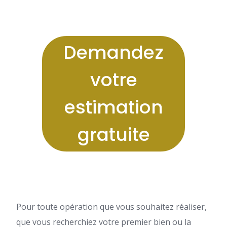
Demandez
votre
estimation
gratuite
Pour toute opération que vous souhaitez réaliser,
que vous recherchiez votre premier bien ou la