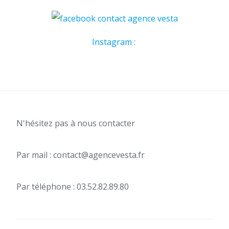
Instagram :
N'hésitez pas à nous contacter
Par mail : contact@agencevesta.fr
Par téléphone : 03.52.82.89.80