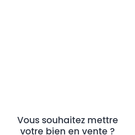
Vous souhaitez mettre
votre bien en vente ?