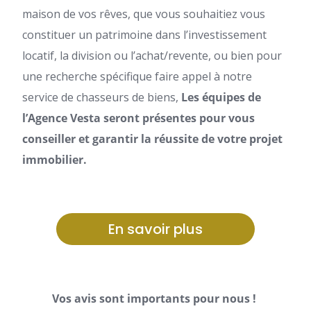
maison de vos rêves, que vous souhaitiez vous
constituer un patrimoine dans l’investissement
locatif, la division ou l’achat/revente, ou bien pour
une recherche spécifique faire appel à notre
service de chasseurs de biens,
Les équipes de
l’Agence Vesta seront présentes pour vous
conseiller et garantir la réussite de votre projet
immobilier.
En savoir plus
Vos avis sont importants pour nous !