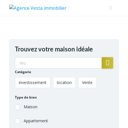
Skip
to
content
Trouvez votre maison idéale
Catégorie
investissement
location
Vente
Type de bien
Maison
Appartement