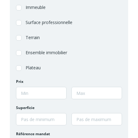
Immeuble
Surface professionnelle
Terrain
Ensemble immobilier
Plateau
Prix
Superficie
Référence mandat