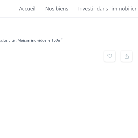
Accueil
Nos biens
Investir dans l’immobilier
xclusivité : Maison individuelle 150m²