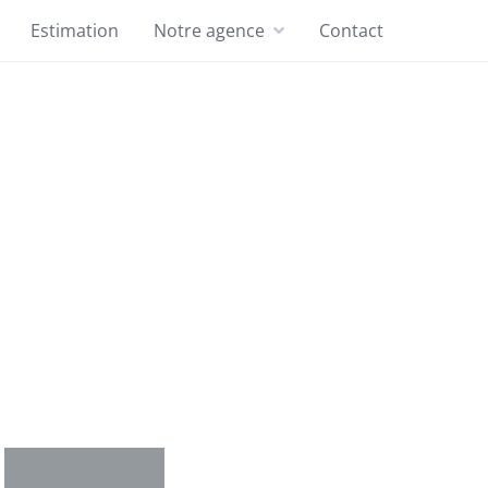
Estimation
Notre agence
Contact