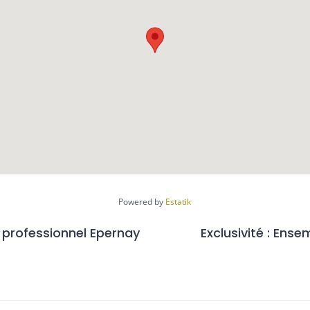
Powered by
Estatik
l professionnel Epernay
Exclusivité : Ens