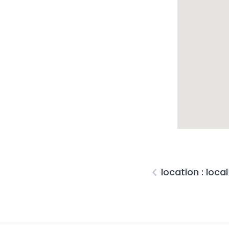
location : loca