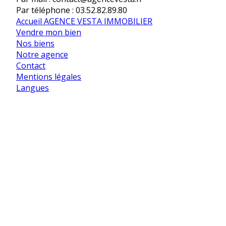
Par téléphone : 03.52.82.89.80
Accueil AGENCE VESTA IMMOBILIER
Vendre mon bien
Nos biens
Notre agence
Contact
Mentions légales
Langues