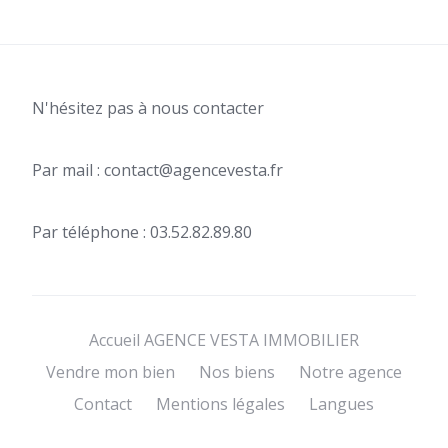
N'hésitez pas à nous contacter
Par mail : contact@agencevesta.fr
Par téléphone : 03.52.82.89.80
Accueil AGENCE VESTA IMMOBILIER
Vendre mon bien
Nos biens
Notre agence
Contact
Mentions légales
Langues